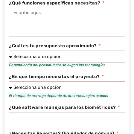
¿Qué funciones específicas necesitas?
¿Cuál es tu presupuesto aproximado?
¿En qué tiempo necesitas el proyecto?
¿Qué software manejas para los biométricos?
¿Necesitas Reportes? (liquidador de nómina)