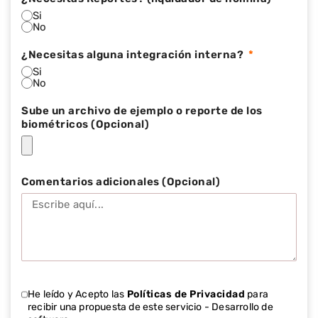
Si
No
¿Necesitas alguna integración interna?
Si
No
Sube un archivo de ejemplo o reporte de los
biométricos (Opcional)
Comentarios adicionales (Opcional)
He leído y Acepto las
Políticas de Privacidad
para
recibir una propuesta de este servicio - Desarrollo de