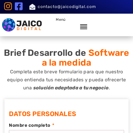
contacto@jaicodigital.com
Menú
Brief Desarrollo de
Software
a la medida
Completa este breve formulario para que nuestro
equipo entienda tus necesidades y pueda ofrecerte
una
solución adaptada a tu negocio
.
DATOS PERSONALES
Nombre completo