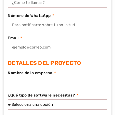
Número de WhatsApp
Email
DETALLES DEL PROYECTO
Nombre de la empresa
¿Qué tipo de software necesitas?