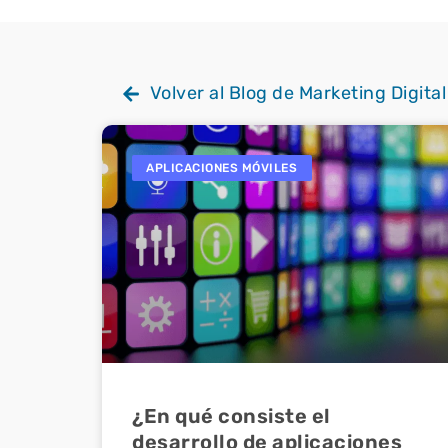
Volver al Blog de Marketing Digital
APLICACIONES MÓVILES
¿En qué consiste el
desarrollo de aplicaciones