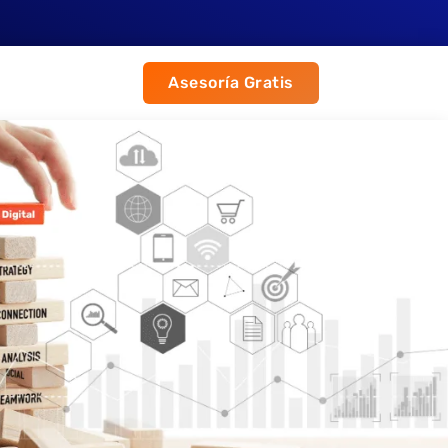
Asesoría Gratis