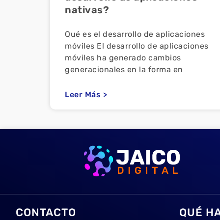
nativas?
Qué es el desarrollo de aplicaciones
móviles El desarrollo de aplicaciones
móviles ha generado cambios
generacionales en la forma en
Leer Más >
CONTACTO
QUÉ H