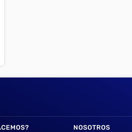
ACEMOS?
NOSOTROS