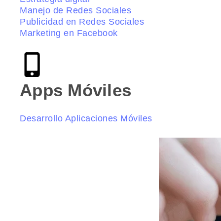
Manejo de Redes Sociales
Publicidad en Redes Sociales
Marketing en Facebook
Apps Móviles
Desarrollo Aplicaciones Móviles