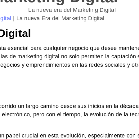
gital
|
La nueva Era del Marketing Digital
Digital
ienta esencial para cualquier negocio que desee mant
ias de marketing digital no solo permiten la captación 
negocios y emprendimientos en las redes sociales y otr
ecorrido un largo camino desde sus inicios en la décad
o electrónico, pero con el tiempo, la evolución de la t
papel crucial en esta evolución, especialmente con el