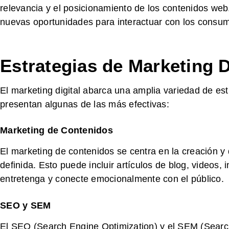
relevancia y el posicionamiento de los contenidos web
nuevas oportunidades para interactuar con los consum
Estrategias de Marketing D
El marketing digital abarca una amplia variedad de es
presentan algunas de las más efectivas:
Marketing de Contenidos
El marketing de contenidos se centra en la creación y 
definida. Esto puede incluir artículos de blog, videos
entretenga y conecte emocionalmente con el público.
SEO y SEM
El SEO (Search Engine Optimization) y el SEM (Search