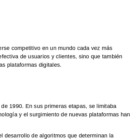
enerse competitivo en un mundo cada vez más
efectiva de usuarios y clientes, sino que también
as plataformas digitales.
a de 1990. En sus primeras etapas, se limitaba
ecnología y el surgimiento de nuevas plataformas han
 desarrollo de algoritmos que determinan la