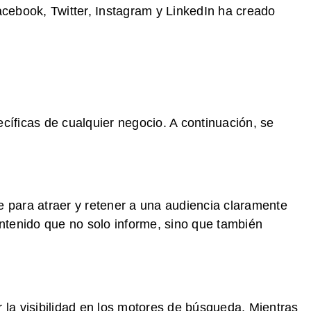
acebook, Twitter, Instagram y LinkedIn ha creado
cíficas de cualquier negocio. A continuación, se
te para atraer y retener a una audiencia claramente
contenido que no solo informe, sino que también
a visibilidad en los motores de búsqueda. Mientras