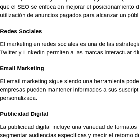
que el SEO se enfoca en mejorar el posicionamiento de 
utilización de anuncios pagados para alcanzar un púb
Redes Sociales
El marketing en redes sociales es una de las estrateg
Twitter y LinkedIn permiten a las marcas interactuar d
Email Marketing
El email marketing sigue siendo una herramienta pode
empresas pueden mantener informados a sus suscripto
personalizada.
Publicidad Digital
La publicidad digital incluye una variedad de formatos
segmentar audiencias específicas y medir el retorno de