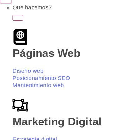
Qué hacemos?
Páginas Web
Diseño web
Posicionamiento SEO
Mantenimiento web
Marketing Digital
Estrategia digital