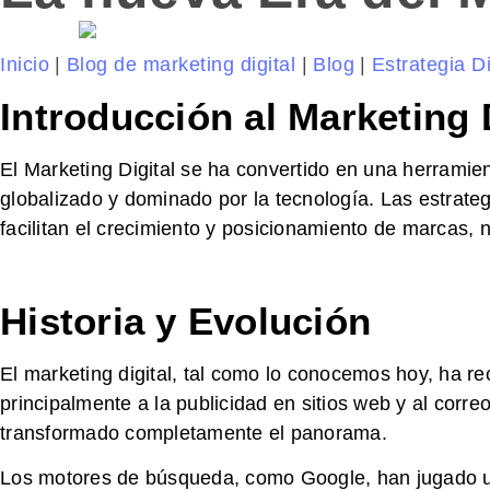
Inicio
|
Blog de marketing digital
|
Blog
|
Estrategia Di
Introducción al Marketing 
El Marketing Digital se ha convertido en una herram
globalizado y dominado por la tecnología. Las estrateg
facilitan el crecimiento y posicionamiento de marcas, 
Historia y Evolución
El marketing digital, tal como lo conocemos hoy, ha r
principalmente a la publicidad en sitios web y al corre
transformado completamente el panorama.
Los motores de búsqueda, como Google, han jugado un 