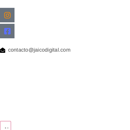
contacto@jaicodigital.com