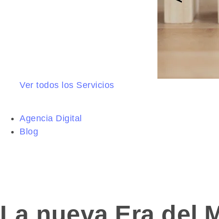
Ver todos los Servicios
Agencia Digital
Blog
La nueva Era del M